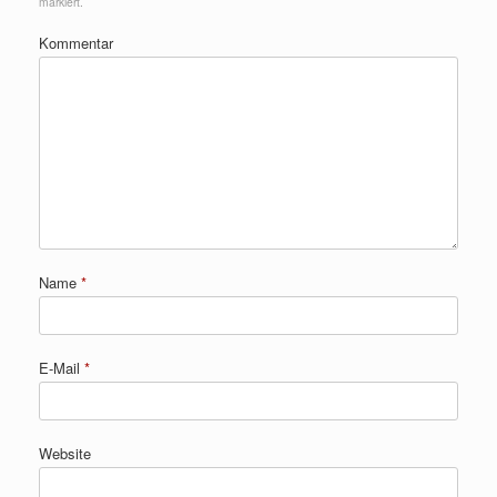
markiert.
Kommentar
Name
*
E-Mail
*
Website