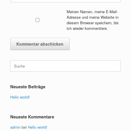
Meinen Namen, meine E-Mail-
Adresse und meine Website in
diesem Browser speichern, bis
ich wieder kommentiere.
Suche
nach:
Neueste Beiträge
Hello world!
Neueste Kommentare
admin
bei
Hello world!