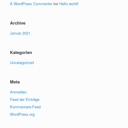
A WordPress Commenter
bei
Hello world!
Archive
Januar 2021
Kategorien
Uncategorized
Meta
Anmelden
Feed der Einträge
Kommentare-Feed
WordPress.org